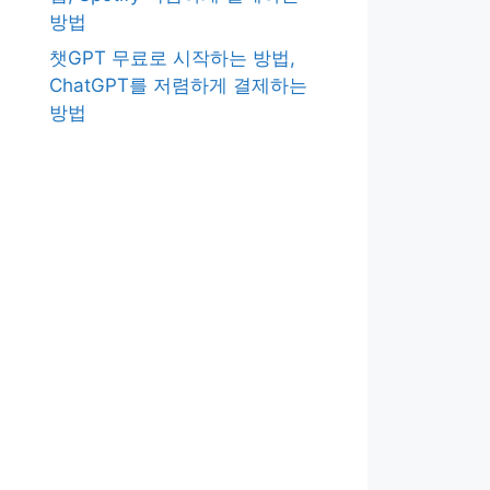
방법
챗GPT 무료로 시작하는 방법,
ChatGPT를 저렴하게 결제하는
방법