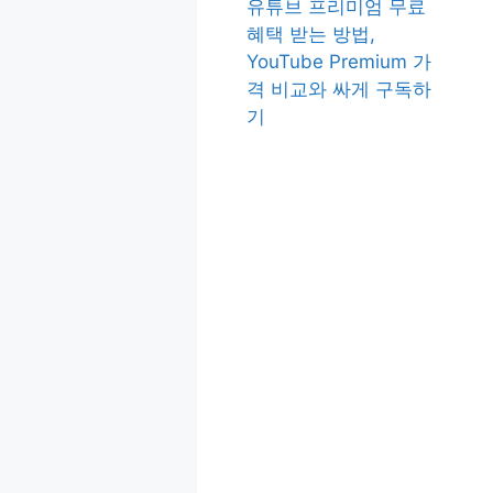
유튜브 프리미엄 무료
혜택 받는 방법,
YouTube Premium 가
격 비교와 싸게 구독하
기