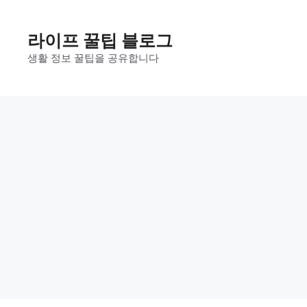
Skip
to
라이프 꿀팁 블로그
content
생활 정보 꿀팁을 공유합니다