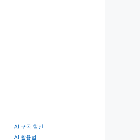
AI 구독 할인
AI 활용법