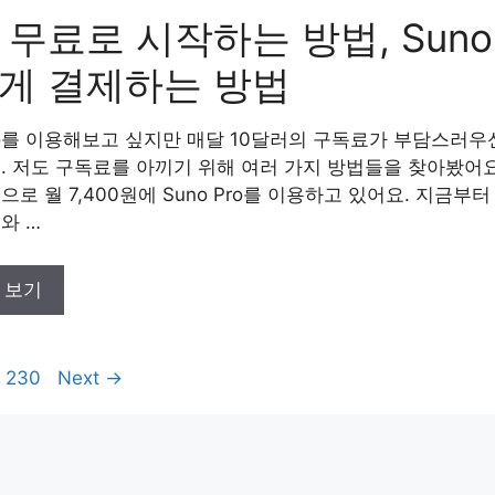
 무료로 시작하는 방법, Suno 
게 결제하는 방법
Pro를 이용해보고 싶지만 매달 10달러의 구독료가 부담스러
. 저도 구독료를 아끼기 위해 여러 가지 방법들을 찾아봤어요
으로 월 7,400원에 Suno Pro를 이용하고 있어요. 지금부
와 …
 보기
Page
230
Next
→