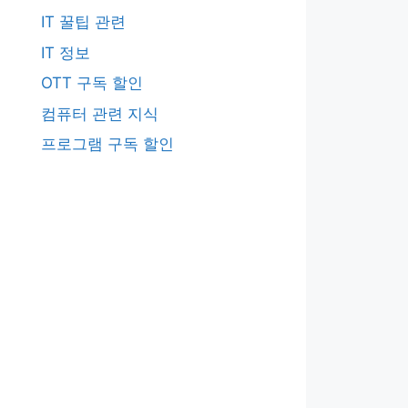
IT 꿀팁 관련
IT 정보
OTT 구독 할인
컴퓨터 관련 지식
프로그램 구독 할인