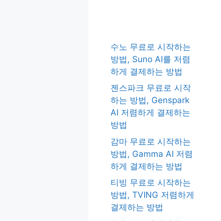
수노 무료로 시작하는
방법, Suno AI를 저렴
하게 결제하는 방법
젠스파크 무료로 시작
하는 방법, Genspark
AI 저렴하게 결제하는
방법
감마 무료로 시작하는
방법, Gamma AI 저렴
하게 결제하는 방법
티빙 무료로 시작하는
방법, TVING 저렴하게
결제하는 방법