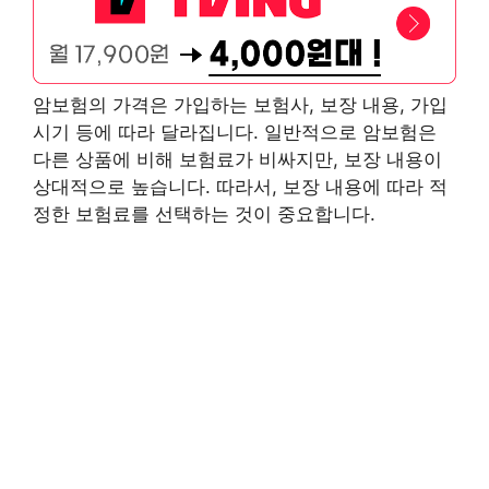
암보험의 가격은 가입하는 보험사, 보장 내용, 가입
시기 등에 따라 달라집니다. 일반적으로 암보험은
다른 상품에 비해 보험료가 비싸지만, 보장 내용이
상대적으로 높습니다. 따라서, 보장 내용에 따라 적
정한 보험료를 선택하는 것이 중요합니다.