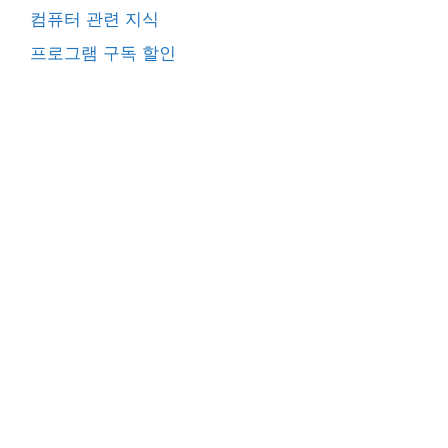
컴퓨터 관련 지식
프로그램 구독 할인