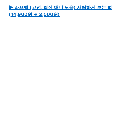
▶ 라프텔 (고전, 최신 애니 모음) 저렴하게 보는 법
(14,900원 → 3,000원)