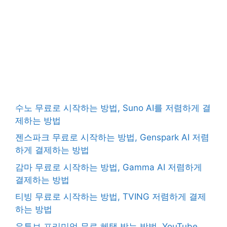
수노 무료로 시작하는 방법, Suno AI를 저렴하게 결
제하는 방법
젠스파크 무료로 시작하는 방법, Genspark AI 저렴
하게 결제하는 방법
감마 무료로 시작하는 방법, Gamma AI 저렴하게
결제하는 방법
티빙 무료로 시작하는 방법, TVING 저렴하게 결제
하는 방법
유튜브 프리미엄 무료 혜택 받는 방법, YouTube