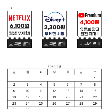
-->
2026 8월
일
월
화
수
목
금
토
1
2
3
4
5
6
7
8
9
10
11
12
13
14
15
16
17
18
19
20
21
22
23
24
25
26
27
28
29