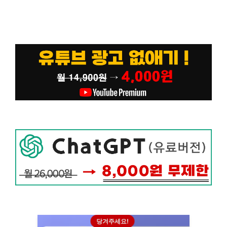
당겨주세요!