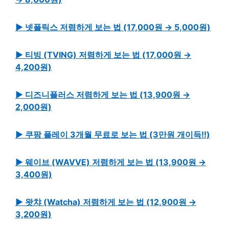
▶ 넷플릭스 저렴하게 보는 법 (17,000원 → 5,000원)
▶ 티빙 (TVING) 저렴하게 보는 법 (17,000원 →
4,200원)
▶ 디즈니플러스 저렴하게 보는 법 (13,900원 →
2,000원)
▶ 쿠팡 플레이 3개월 무료로 보는 법 (3만원 개이득!!)
▶ 웨이브 (WAVVE) 저렴하게 보는 법 (13,900원 →
3,400원)
▶ 왓챠 (Watcha) 저렴하게 보는 법 (12,900원 →
3,200원)