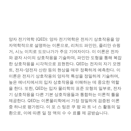
양자 전기역학 (QED): 양자 전기역학은 전자기 상호작용을 양
자역학적으로 설명하는 이론으로, 리처드 파인만, 줄리안 슈윙
거, 시노 이치로 도모나가가 주요 기여자이다. 이 이론은 전자
와 광자 사이의 상호작용을 기술하며, 파인만 도형을 통해 복잡
한 상호작용을 시각적으로 표현한다. QED는 전자의 자기 모멘
트, 전자-양전자 산란 등의 현상을 매우 정확하게 예측한다. 이
이론은 전자기 상호작용의 양자적 특성을 정밀하게 기술하며,
높은 에너지에서의 입자 상호작용을 이해하는 데 중요한 역할
을 한다. 또한, QED는 입자 물리학의 표준 모형의 일부로, 전자
기 상호작용을 다른 기본 상호작용들과 통합하는 이론적 틀을
제공한다. QED는 이론물리학에서 가장 정밀하게 검증된 이론
중 하나로 평가된다. 이 포 스 팅은 쿠 팡 파 트 너 스 활동의 일
환으로, 이에 따른 일 정 액의 수 수 료를 제 공받습니다.