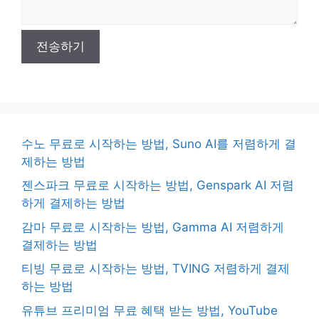
전송하기
수노 무료로 시작하는 방법, Suno AI를 저렴하게 결
제하는 방법
젠스파크 무료로 시작하는 방법, Genspark AI 저렴
하게 결제하는 방법
감마 무료로 시작하는 방법, Gamma AI 저렴하게
결제하는 방법
티빙 무료로 시작하는 방법, TVING 저렴하게 결제
하는 방법
유튜브 프리미엄 무료 혜택 받는 방법, YouTube