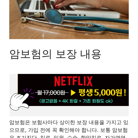
암보험의 보장 내용
암보험은 보험사마다 상이한 보장 내용을 가지고 있
으므로, 가입 전에 꼭 확인해야 합니다. 보통 암보험
은 조기진단, 치료, 입원, 수술, 항암치료, 자가면역