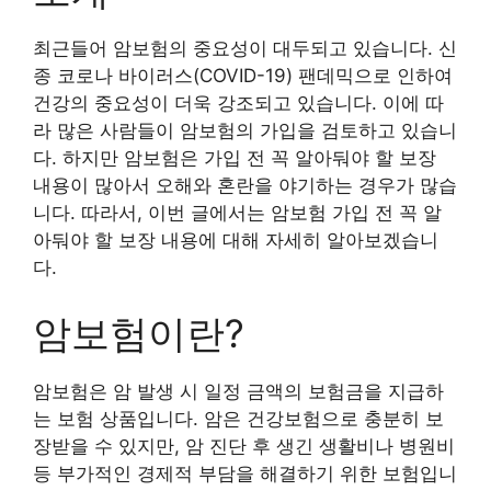
최근들어 암보험의 중요성이 대두되고 있습니다. 신
종 코로나 바이러스(COVID-19) 팬데믹으로 인하여
건강의 중요성이 더욱 강조되고 있습니다. 이에 따
라 많은 사람들이 암보험의 가입을 검토하고 있습니
다. 하지만 암보험은 가입 전 꼭 알아둬야 할 보장
내용이 많아서 오해와 혼란을 야기하는 경우가 많습
니다. 따라서, 이번 글에서는 암보험 가입 전 꼭 알
아둬야 할 보장 내용에 대해 자세히 알아보겠습니
다.
암보험이란?
암보험은 암 발생 시 일정 금액의 보험금을 지급하
는 보험 상품입니다. 암은 건강보험으로 충분히 보
장받을 수 있지만, 암 진단 후 생긴 생활비나 병원비
등 부가적인 경제적 부담을 해결하기 위한 보험입니