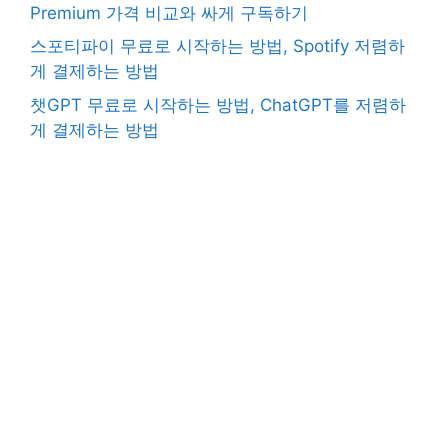
Premium 가격 비교와 싸게 구독하기
스포티파이 무료로 시작하는 방법, Spotify 저렴하
게 결제하는 방법
챗GPT 무료로 시작하는 방법, ChatGPT를 저렴하
게 결제하는 방법