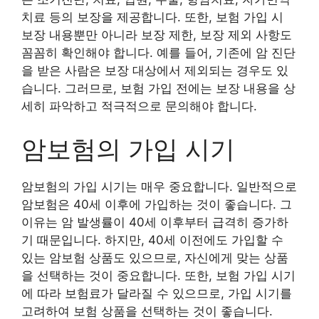
치료 등의 보장을 제공합니다. 또한, 보험 가입 시
보장 내용뿐만 아니라 보장 제한, 보장 제외 사항도
꼼꼼히 확인해야 합니다. 예를 들어, 기존에 암 진단
을 받은 사람은 보장 대상에서 제외되는 경우도 있
습니다. 그러므로, 보험 가입 전에는 보장 내용을 상
세히 파악하고 적극적으로 문의해야 합니다.
암보험의 가입 시기
암보험의 가입 시기는 매우 중요합니다. 일반적으로
암보험은 40세 이후에 가입하는 것이 좋습니다. 그
이유는 암 발생률이 40세 이후부터 급격히 증가하
기 때문입니다. 하지만, 40세 이전에도 가입할 수
있는 암보험 상품도 있으므로, 자신에게 맞는 상품
을 선택하는 것이 중요합니다. 또한, 보험 가입 시기
에 따라 보험료가 달라질 수 있으므로, 가입 시기를
고려하여 보험 상품을 선택하는 것이 좋습니다.