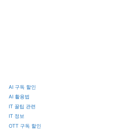
AI 구독 할인
AI 활용법
IT 꿀팁 관련
IT 정보
OTT 구독 할인