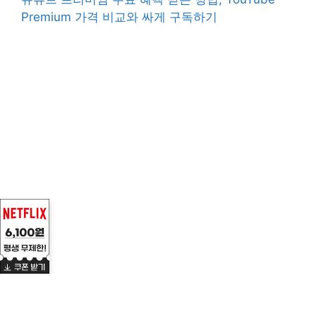
Premium 가격 비교와 싸게 구독하기