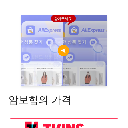
당겨주세요!
암보험의 가격