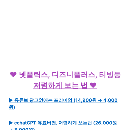
♥ 넷플릭스, 디즈니플러스, 티빙등
저렴하게 보는 법 ♥
▶ 유튜브 광고없애는 프리미엄 (14,900원 → 4,000
원)
▶ cchatGPT 유료버전, 저렴하게 쓰는법 (26,000원
→ 8,000원)