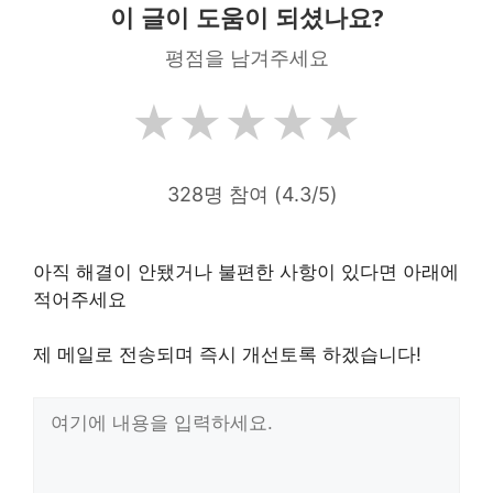
이 글이 도움이 되셨나요?
평점을 남겨주세요
★
★
★
★
★
328명 참여 (4.3/5)
아직 해결이 안됐거나 불편한 사항이 있다면 아래에
적어주세요
제 메일로 전송되며 즉시 개선토록 하겠습니다!