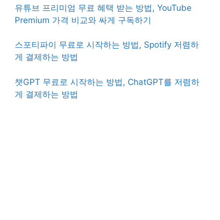
유튜브 프리미엄 무료 혜택 받는 방법, YouTube
Premium 가격 비교와 싸게 구독하기
스포티파이 무료로 시작하는 방법, Spotify 저렴하
게 결제하는 방법
챗GPT 무료로 시작하는 방법, ChatGPT를 저렴하
게 결제하는 방법