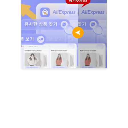
당겨주세요!