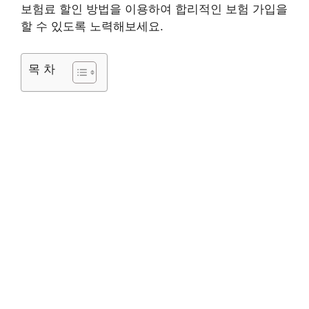
보험료 할인 방법을 이용하여 합리적인 보험 가입을
할 수 있도록 노력해보세요.
목 차