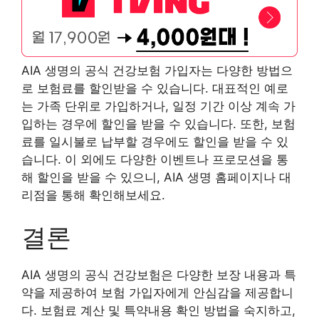
AIA 생명의 공식 건강보험 가입자는 다양한 방법으
로 보험료를 할인받을 수 있습니다. 대표적인 예로
는 가족 단위로 가입하거나, 일정 기간 이상 계속 가
입하는 경우에 할인을 받을 수 있습니다. 또한, 보험
료를 일시불로 납부할 경우에도 할인을 받을 수 있
습니다. 이 외에도 다양한 이벤트나 프로모션을 통
해 할인을 받을 수 있으니, AIA 생명 홈페이지나 대
리점을 통해 확인해보세요.
결론
AIA 생명의 공식 건강보험은 다양한 보장 내용과 특
약을 제공하여 보험 가입자에게 안심감을 제공합니
다. 보험료 계산 및 특약내용 확인 방법을 숙지하고,