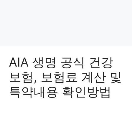
AIA 생명 공식 건강
보험, 보험료 계산 및
특약내용 확인방법