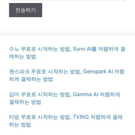
전송하기
수노 무료로 시작하는 방법, Suno AI를 저렴하게 결
제하는 방법
젠스파크 무료로 시작하는 방법, Genspark AI 저렴
하게 결제하는 방법
감마 무료로 시작하는 방법, Gamma AI 저렴하게
결제하는 방법
티빙 무료로 시작하는 방법, TVING 저렴하게 결제
하는 방법