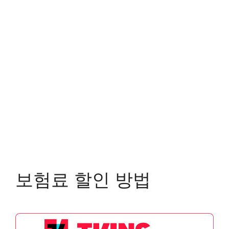
보험료 할인 방법