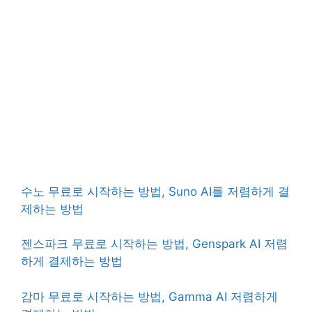
수노 무료로 시작하는 방법, Suno AI를 저렴하게 결
제하는 방법
젠스파크 무료로 시작하는 방법, Genspark AI 저렴
하게 결제하는 방법
감마 무료로 시작하는 방법, Gamma AI 저렴하게