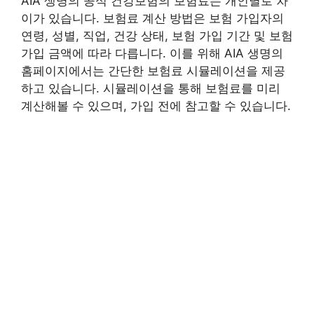
AIA 생명의 공식 건강보험의 보험료는 개인별로 차
이가 있습니다. 보험료 계산 방법은 보험 가입자의
연령, 성별, 직업, 건강 상태, 보험 가입 기간 및 보험
가입 금액에 따라 다릅니다. 이를 위해 AIA 생명의
홈페이지에서는 간단한 보험료 시뮬레이션을 제공
하고 있습니다. 시뮬레이션을 통해 보험료를 미리
계산해볼 수 있으며, 가입 전에 참고할 수 있습니다.