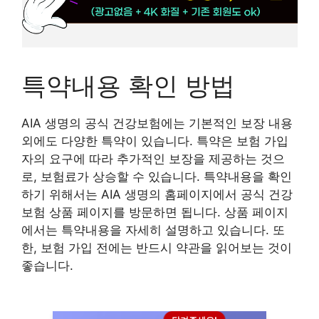
특약내용 확인 방법
AIA 생명의 공식 건강보험에는 기본적인 보장 내용
외에도 다양한 특약이 있습니다. 특약은 보험 가입
자의 요구에 따라 추가적인 보장을 제공하는 것으
로, 보험료가 상승할 수 있습니다. 특약내용을 확인
하기 위해서는 AIA 생명의 홈페이지에서 공식 건강
보험 상품 페이지를 방문하면 됩니다. 상품 페이지
에서는 특약내용을 자세히 설명하고 있습니다. 또
한, 보험 가입 전에는 반드시 약관을 읽어보는 것이
좋습니다.