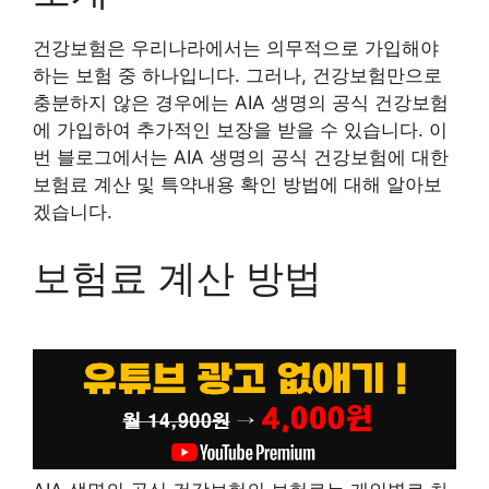
건강보험은 우리나라에서는 의무적으로 가입해야
하는 보험 중 하나입니다. 그러나, 건강보험만으로
충분하지 않은 경우에는 AIA 생명의 공식 건강보험
에 가입하여 추가적인 보장을 받을 수 있습니다. 이
번 블로그에서는 AIA 생명의 공식 건강보험에 대한
보험료 계산 및 특약내용 확인 방법에 대해 알아보
겠습니다.
보험료 계산 방법