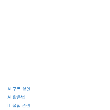
AI 구독 할인
AI 활용법
IT 꿀팁 관련