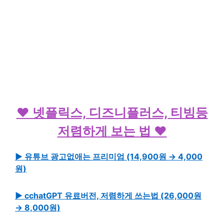
♥ 넷플릭스, 디즈니플러스, 티빙등
저렴하게 보는 법 ♥
▶ 유튜브 광고없애는 프리미엄 (14,900원 → 4,000
원)
▶ cchatGPT 유료버전, 저렴하게 쓰는법 (26,000원
→ 8,000원)