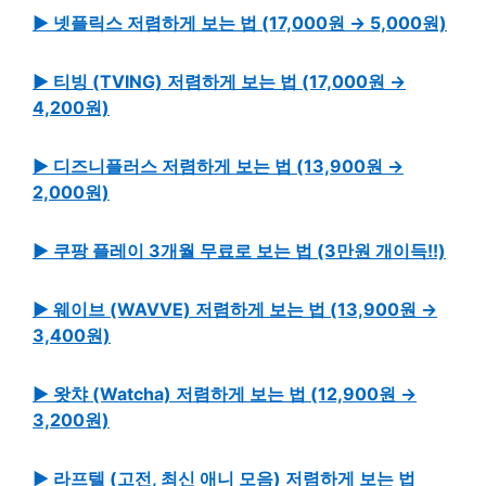
▶ 넷플릭스 저렴하게 보는 법 (17,000원 → 5,000원)
▶ 티빙 (TVING) 저렴하게 보는 법 (17,000원 →
4,200원)
▶ 디즈니플러스 저렴하게 보는 법 (13,900원 →
2,000원)
▶ 쿠팡 플레이 3개월 무료로 보는 법 (3만원 개이득!!)
▶ 웨이브 (WAVVE) 저렴하게 보는 법 (13,900원 →
3,400원)
▶ 왓챠 (Watcha) 저렴하게 보는 법 (12,900원 →
3,200원)
▶ 라프텔 (고전, 최신 애니 모음) 저렴하게 보는 법