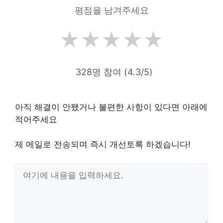
평점을 남겨주세요
★
★
★
★
★
328명 참여 (4.3/5)
아직 해결이 안됐거나 불편한 사항이 있다면 아래에
적어주세요
제 메일로 전송되며 즉시 개선토록 하겠습니다!