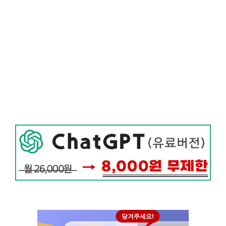
당겨주세요!