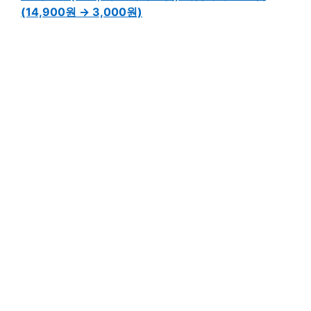
(14,900원 → 3,000원)