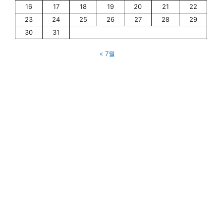
16
17
18
19
20
21
22
23
24
25
26
27
28
29
30
31
« 7월