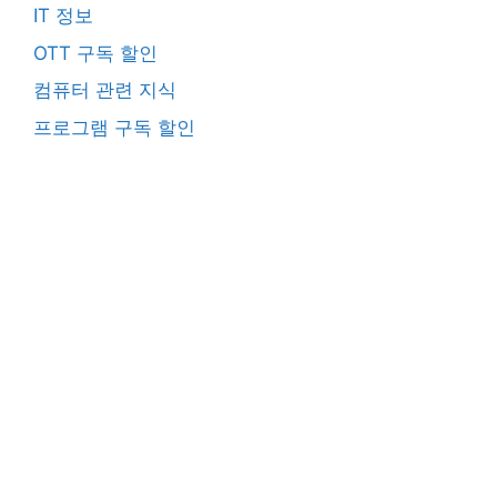
IT 정보
OTT 구독 할인
컴퓨터 관련 지식
프로그램 구독 할인