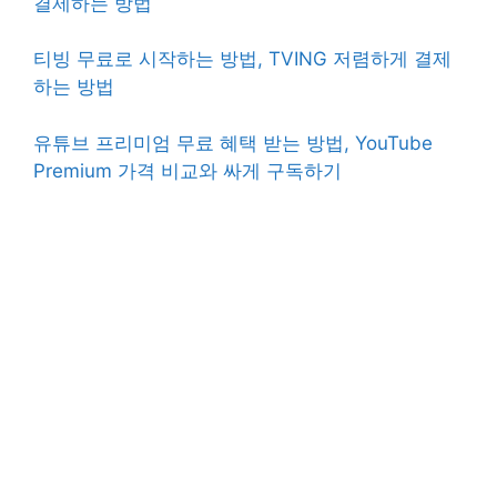
결제하는 방법
티빙 무료로 시작하는 방법, TVING 저렴하게 결제
하는 방법
유튜브 프리미엄 무료 혜택 받는 방법, YouTube
Premium 가격 비교와 싸게 구독하기