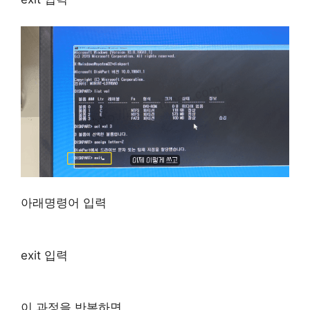
아래명령어 입력
exit 입력
이 과정을 반복하면