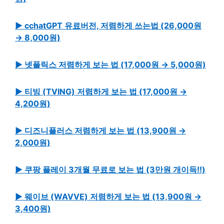
▶ cchatGPT 유료버전, 저렴하게 쓰는법 (26,000원
→ 8,000원)
▶ 넷플릭스 저렴하게 보는 법 (17,000원 → 5,000원)
▶ 티빙 (TVING) 저렴하게 보는 법 (17,000원 →
4,200원)
▶ 디즈니플러스 저렴하게 보는 법 (13,900원 →
2,000원)
▶ 쿠팡 플레이 3개월 무료로 보는 법 (3만원 개이득!!)
▶ 웨이브 (WAVVE) 저렴하게 보는 법 (13,900원 →
3,400원)