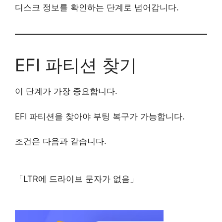
디스크 정보를 확인하는 단계로 넘어갑니다.
EFI 파티션 찾기
이 단계가 가장 중요합니다.
EFI 파티션을 찾아야 부팅 복구가 가능합니다.
조건은 다음과 같습니다.
「LTR에 드라이브 문자가 없음」