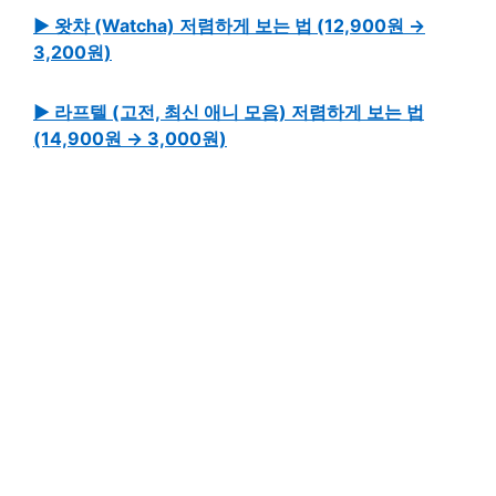
▶ 왓챠 (Watcha) 저렴하게 보는 법 (12,900원 →
3,200원)
▶ 라프텔 (고전, 최신 애니 모음) 저렴하게 보는 법
(14,900원 → 3,000원)