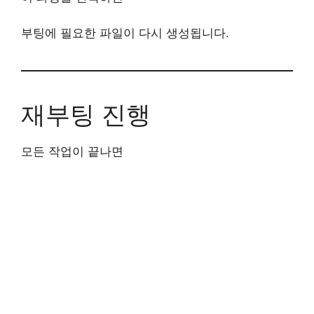
부팅에 필요한 파일이 다시 생성됩니다.
재부팅 진행
모든 작업이 끝나면