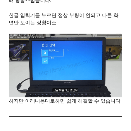
꽤 당황스럽습니다.
한글 입력기를 누르면 정상 부팅이 안되고 다른 화
면만 보이는 상황이죠
하지만 아래내용대로하면 쉽게 해결할 수 있습니다