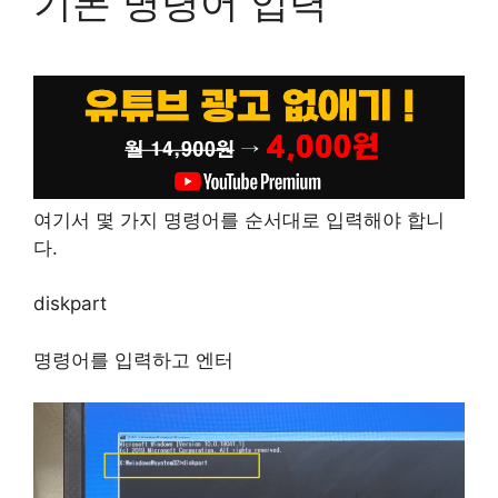
기본 명령어 입력
여기서 몇 가지 명령어를 순서대로 입력해야 합니
다.
diskpart
명령어를 입력하고 엔터