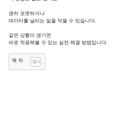
괜히 포맷하거나
데이터를 날리는 일을 막을 수 있습니다.
같은 상황이 생기면
바로 적용해볼 수 있는 실전 해결 방법입니다.
목 차