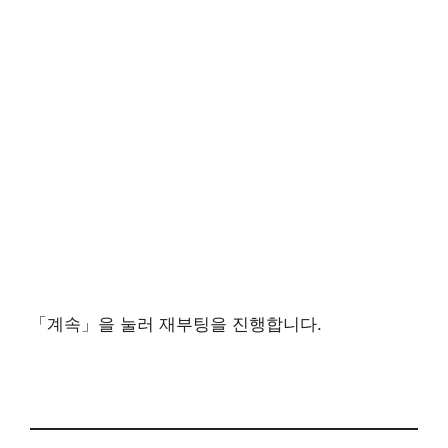
「계속」을 눌러 재부팅을 진행합니다.