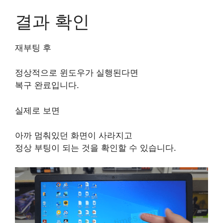
결과 확인
재부팅 후
정상적으로 윈도우가 실행된다면
복구 완료입니다.
실제로 보면
아까 멈춰있던 화면이 사라지고
정상 부팅이 되는 것을 확인할 수 있습니다.