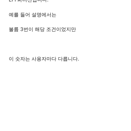
예를 들어 설명에서는
볼륨 3번이 해당 조건이었지만
이 숫자는 사용자마다 다릅니다.