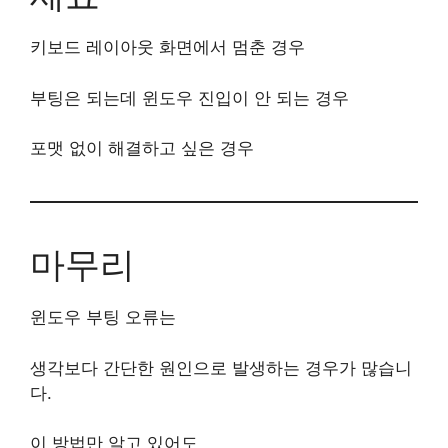
키보드 레이아웃 화면에서 멈춘 경우
부팅은 되는데 윈도우 진입이 안 되는 경우
포맷 없이 해결하고 싶은 경우
마무리
윈도우 부팅 오류는
생각보다 간단한 원인으로 발생하는 경우가 많습니
다.
이 방법만 알고 있어도