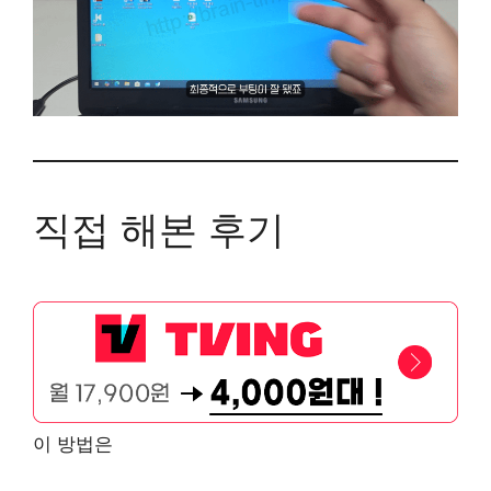
직접 해본 후기
이 방법은