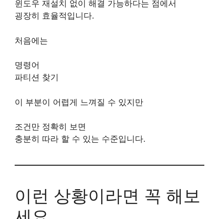
윈도우 재설치 없이 해결 가능하다는 점에서
굉장히 효율적입니다.
처음에는
명령어
파티션 찾기
이 부분이 어렵게 느껴질 수 있지만
조건만 정확히 보면
충분히 따라 할 수 있는 수준입니다.
이런 상황이라면 꼭 해보
세요