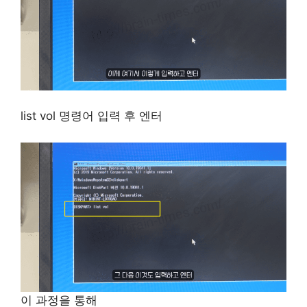
list vol 명령어 입력 후 엔터
이 과정을 통해