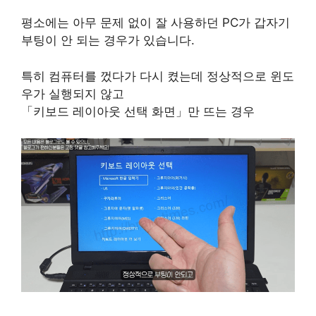
평소에는 아무 문제 없이 잘 사용하던 PC가 갑자기
부팅이 안 되는 경우가 있습니다.
특히 컴퓨터를 껐다가 다시 켰는데 정상적으로 윈도
우가 실행되지 않고
「키보드 레이아웃 선택 화면」만 뜨는 경우