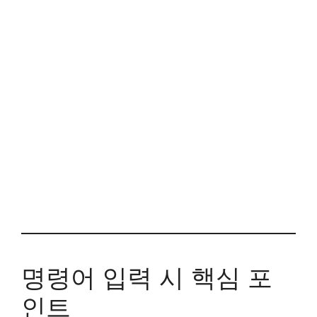
명령어 입력 시 핵심 포
인트