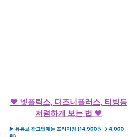
♥ 넷플릭스, 디즈니플러스, 티빙등
저렴하게 보는 법 ♥
▶ 유튜브 광고없애는 프리미엄 (14,900원 → 4,000
원)