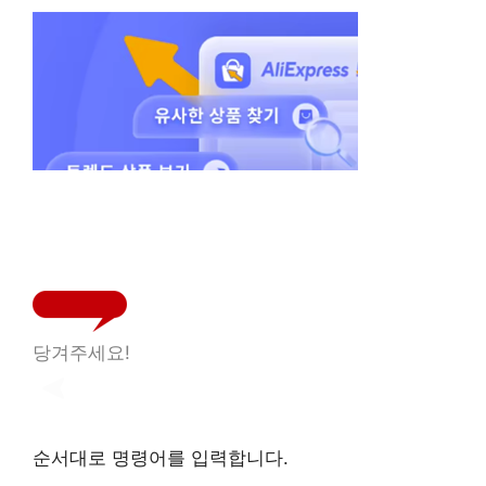
당겨주세요!
순서대로 명령어를 입력합니다.