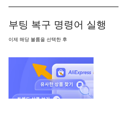
부팅 복구 명령어 실행
이제 해당 볼륨을 선택한 후