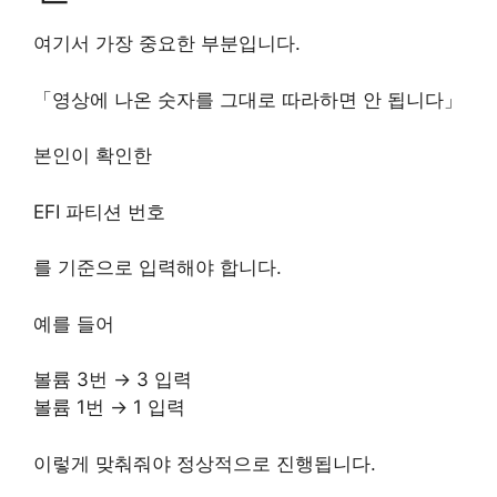
여기서 가장 중요한 부분입니다.
「영상에 나온 숫자를 그대로 따라하면 안 됩니다」
본인이 확인한
EFI 파티션 번호
를 기준으로 입력해야 합니다.
예를 들어
볼륨 3번 → 3 입력
볼륨 1번 → 1 입력
이렇게 맞춰줘야 정상적으로 진행됩니다.