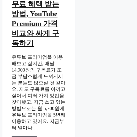
무료 혜택 받는
방법, YouTube
Premium 가격
비교와 싸게 구
독하기
유튜브 프리미엄을 이용
해보고 싶지만, 매달
14,900원의 구독료가 조
금 부담스럽게 느껴지시
는 분들도 많으실 것 같아
요. 저도 구독료를 아끼고
싶어서 여러 가지 방법을
찾아봤고, 지금 쓰고 있는
방법으로는 월 5,700원에
유튜브 프리미엄을 5년째
이용하고 있어요. 지금부
터 얼마나 …