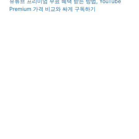
유튜브 프리미엄 무료 혜택 받는 방법, YouTube
Premium 가격 비교와 싸게 구독하기