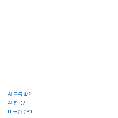
AI 구독 할인
AI 활용법
IT 꿀팁 관련