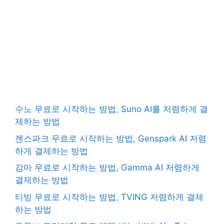
수노 무료로 시작하는 방법, Suno AI를 저렴하게 결
제하는 방법
젠스파크 무료로 시작하는 방법, Genspark AI 저렴
하게 결제하는 방법
감마 무료로 시작하는 방법, Gamma AI 저렴하게
결제하는 방법
티빙 무료로 시작하는 방법, TVING 저렴하게 결제
하는 방법