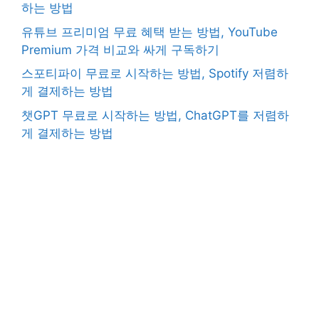
하는 방법
유튜브 프리미엄 무료 혜택 받는 방법, YouTube
Premium 가격 비교와 싸게 구독하기
스포티파이 무료로 시작하는 방법, Spotify 저렴하
게 결제하는 방법
챗GPT 무료로 시작하는 방법, ChatGPT를 저렴하
게 결제하는 방법