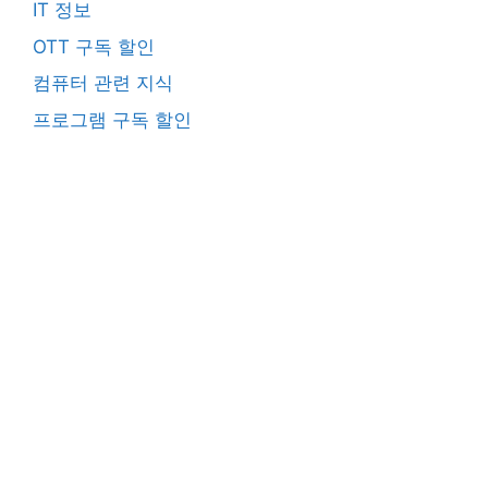
IT 정보
OTT 구독 할인
컴퓨터 관련 지식
프로그램 구독 할인