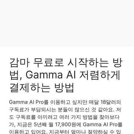
감마 무료로 시작하는 방
법, Gamma AI 저렴하게
결제하는 방법
Gamma AI Pro를 이용하고 싶지만 매달 18달러의
구독료가 부담되시는 분들이 많으신 것 같아요. 저
도 구독료를 아끼려고 여러 가지 방법을 찾아보다
가, 지금은 5년째 월 17,900원에 Gamma AI Pro를
이용하고 있어요. 지금부터 얼마나 절약하실 수 있