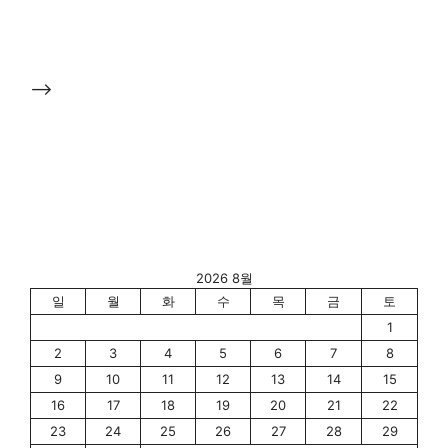
-->
2026 8월
일
월
화
수
목
금
토
1
2
3
4
5
6
7
8
9
10
11
12
13
14
15
16
17
18
19
20
21
22
23
24
25
26
27
28
29