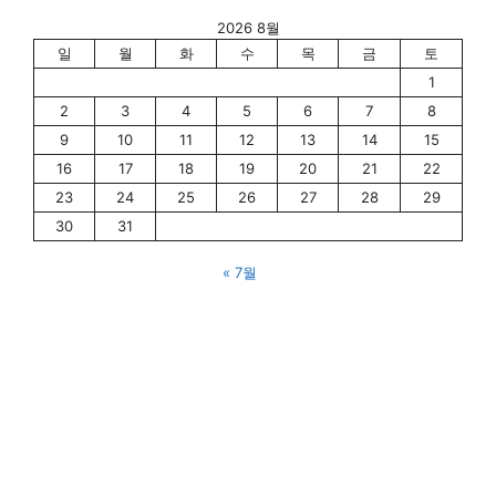
2026 8월
일
월
화
수
목
금
토
1
2
3
4
5
6
7
8
9
10
11
12
13
14
15
16
17
18
19
20
21
22
23
24
25
26
27
28
29
30
31
« 7월