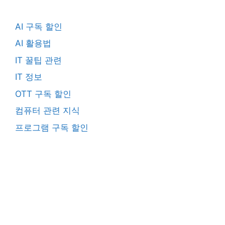
AI 구독 할인
AI 활용법
IT 꿀팁 관련
IT 정보
OTT 구독 할인
컴퓨터 관련 지식
프로그램 구독 할인