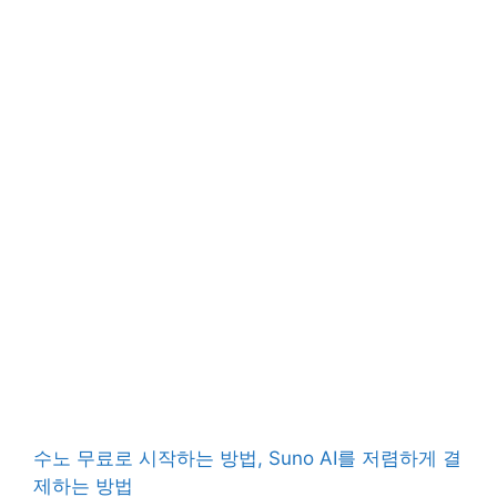
수노 무료로 시작하는 방법, Suno AI를 저렴하게 결
제하는 방법