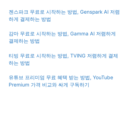
젠스파크 무료로 시작하는 방법, Genspark AI 저렴
하게 결제하는 방법
감마 무료로 시작하는 방법, Gamma AI 저렴하게
결제하는 방법
티빙 무료로 시작하는 방법, TVING 저렴하게 결제
하는 방법
유튜브 프리미엄 무료 혜택 받는 방법, YouTube
Premium 가격 비교와 싸게 구독하기