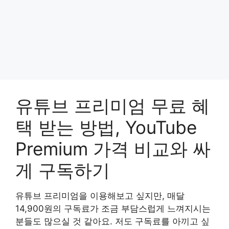
유튜브 프리미엄 무료 혜
택 받는 방법, YouTube
Premium 가격 비교와 싸
게 구독하기
유튜브 프리미엄을 이용해보고 싶지만, 매달
14,900원의 구독료가 조금 부담스럽게 느껴지시는
분들도 많으실 것 같아요. 저도 구독료를 아끼고 싶