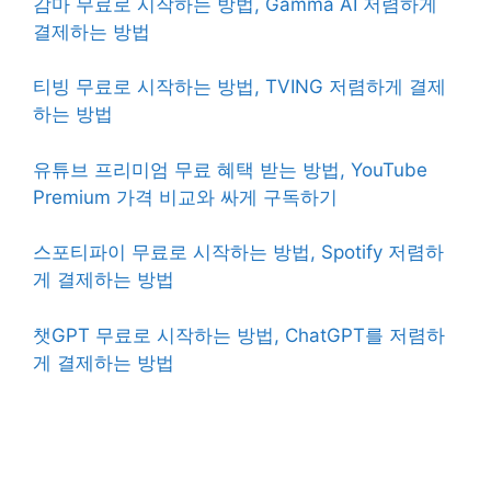
감마 무료로 시작하는 방법, Gamma AI 저렴하게
결제하는 방법
티빙 무료로 시작하는 방법, TVING 저렴하게 결제
하는 방법
유튜브 프리미엄 무료 혜택 받는 방법, YouTube
Premium 가격 비교와 싸게 구독하기
스포티파이 무료로 시작하는 방법, Spotify 저렴하
게 결제하는 방법
챗GPT 무료로 시작하는 방법, ChatGPT를 저렴하
게 결제하는 방법