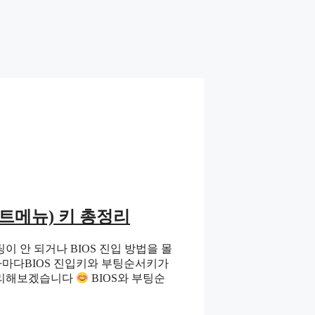
부트메뉴) 키 총정리
 안 되거나 BIOS 진입 방법을 몰
사마다BIOS 진입키와 부팅순서키가
 정리해보겠습니다
BIOS와 부팅순