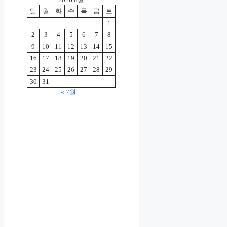
일
월
화
수
목
금
토
1
2
3
4
5
6
7
8
9
10
11
12
13
14
15
16
17
18
19
20
21
22
23
24
25
26
27
28
29
30
31
« 7월