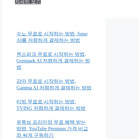
자세히 보기
수노 무료로 시작하는 방법, Suno
AI를 저렴하게 결제하는 방법
젠스파크 무료로 시작하는 방법,
Genspark AI 저렴하게 결제하는 방
법
감마 무료로 시작하는 방법,
Gamma AI 저렴하게 결제하는 방법
티빙 무료로 시작하는 방법,
TVING 저렴하게 결제하는 방법
유튜브 프리미엄 무료 혜택 받는
방법, YouTube Premium 가격 비교
와 싸게 구독하기