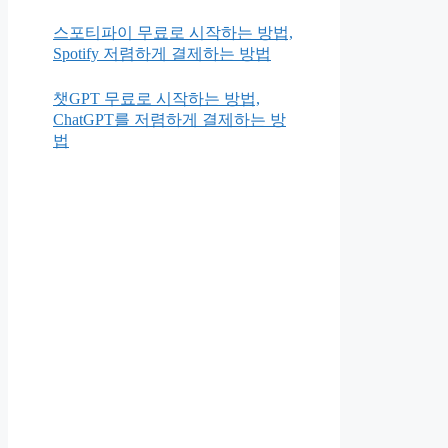
스포티파이 무료로 시작하는 방법,
Spotify 저렴하게 결제하는 방법
챗GPT 무료로 시작하는 방법,
ChatGPT를 저렴하게 결제하는 방
법